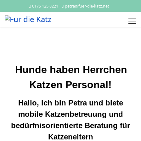
0175 125 8221
petra@fuer-die-katz.net
Hunde haben Herrchen
Katzen Personal!
Hallo, ich bin Petra und biete
mobile Katzenbetreuung und
bedürfnisorientierte Beratung für
Katzeneltern