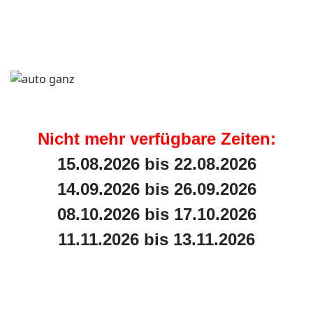
Nicht mehr verfügbare Zeiten:
15.08.2026 bis 22.08.2026
14.09.2026 bis 26.09.2026
08.10.2026 bis 17.10.2026
11.11.2026 bis 13.11.2026