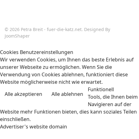
© 2026 Petra Breit - fuer-die-katz.net. Designed By
JoomShaper
Cookies Benutzereinstellungen
Wir verwenden Cookies, um Ihnen das beste Erlebnis auf
unserer Webseite zu ermöglichen. Wenn Sie die
Verwendung von Cookies ablehnen, funktioniert diese
Website möglicherweise nicht wie erwartet.
Funktionell
Alle akzeptieren
Alle ablehnen
Tools, die Ihnen beim
Navigieren auf der
Website mehr Funktionen bieten, dies kann soziales Teilen
einschließen.
Advertiser's website domain