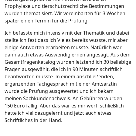
Prophylaxe und tierschutzrechtliche Bestimmungen
wurden thematisiert. Wir vereinbarten für 3 Wochen
später einen Termin für die Prüfung.
Ich befasste mich intensiv mit der Thematik und dabei
stellte ich fest dass ich Vieles bereits wusste, mir aber
einige Antworten erarbeiten musste. Natürlich war
dann auch etwas Auswendiglernen angesagt. Aus dem
Gesamtfragenkatalog wurden letztendlich 30 beliebige
Fragen ausgewählt, die ich in 90 Minuten schriftlich
beantworten musste. In einem anschließenden,
ergänzenden Fachgespräch mit einer Amtsärztin
wurde die Prüfung ausgewertet und ich bekam
meinen Sachkundenachweis. An Gebühren wurden
150 Euro fällig. Aber das war es mir wert, schließlich
hatte ich viel dazugelernt und jetzt auch etwas
Schriftliches in der Hand.