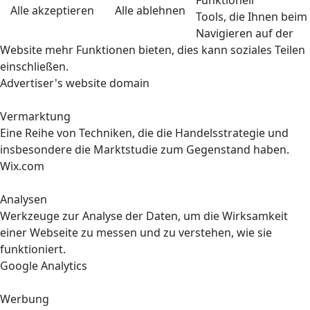
Alle akzeptieren
Alle ablehnen
Tools, die Ihnen beim
Navigieren auf der
Website mehr Funktionen bieten, dies kann soziales Teilen
einschließen.
Advertiser's website domain
Vermarktung
Eine Reihe von Techniken, die die Handelsstrategie und
insbesondere die Marktstudie zum Gegenstand haben.
Wix.com
Analysen
Werkzeuge zur Analyse der Daten, um die Wirksamkeit
einer Webseite zu messen und zu verstehen, wie sie
funktioniert.
Google Analytics
Werbung